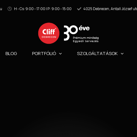
hu
H - Cs: 9:00 - 17:00 | P: 9:00 - 15:00
4025 Debrecen, Antall József ut
BLOG
PORTFÓLIÓ
SZOLGÁLTATÁSOK