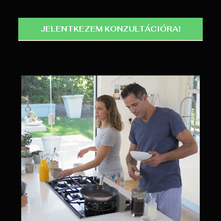
JELENTKEZEM KONZULTÁCIÓRA!