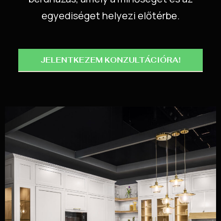
egyediséget helyezi előtérbe.
JELENTKEZEM KONZULTÁCIÓRA!